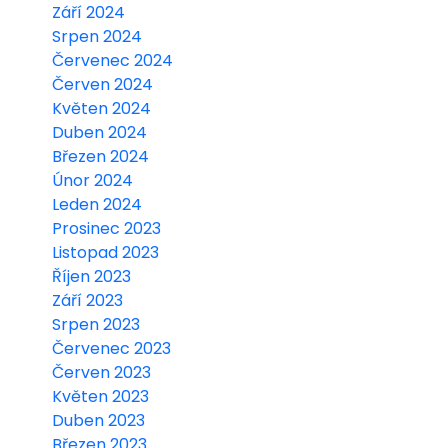
Září 2024
Srpen 2024
Červenec 2024
Červen 2024
Květen 2024
Duben 2024
Březen 2024
Únor 2024
Leden 2024
Prosinec 2023
Listopad 2023
Říjen 2023
Září 2023
Srpen 2023
Červenec 2023
Červen 2023
Květen 2023
Duben 2023
Březen 2023