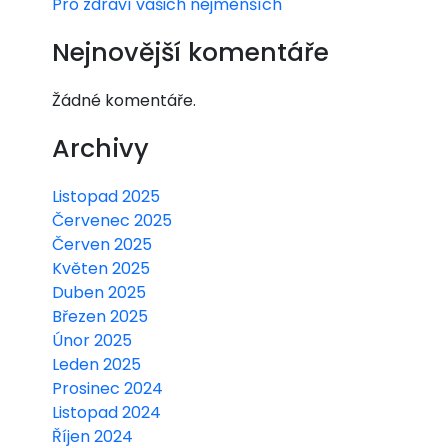
Pro zdraví vašich nejmenších
Nejnovější komentáře
Žádné komentáře.
Archivy
Listopad 2025
Červenec 2025
Červen 2025
Květen 2025
Duben 2025
Březen 2025
Únor 2025
Leden 2025
Prosinec 2024
Listopad 2024
Říjen 2024