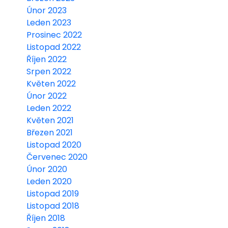
Únor 2023
Leden 2023
Prosinec 2022
Listopad 2022
Říjen 2022
Srpen 2022
Květen 2022
Únor 2022
Leden 2022
Květen 2021
Březen 2021
Listopad 2020
Červenec 2020
Únor 2020
Leden 2020
Listopad 2019
Listopad 2018
Říjen 2018