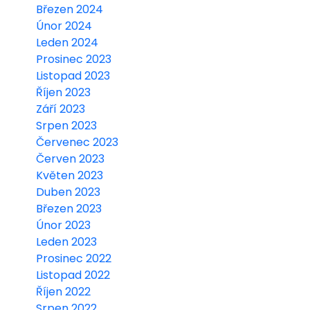
Březen 2024
Únor 2024
Leden 2024
Prosinec 2023
Listopad 2023
Říjen 2023
Září 2023
Srpen 2023
Červenec 2023
Červen 2023
Květen 2023
Duben 2023
Březen 2023
Únor 2023
Leden 2023
Prosinec 2022
Listopad 2022
Říjen 2022
Srpen 2022