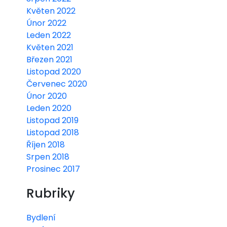
Květen 2022
Únor 2022
Leden 2022
Květen 2021
Březen 2021
Listopad 2020
Červenec 2020
Únor 2020
Leden 2020
Listopad 2019
Listopad 2018
Říjen 2018
Srpen 2018
Prosinec 2017
Rubriky
Bydlení