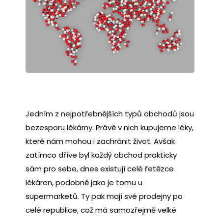
Jedním z nejpotřebnějších typů obchodů jsou
bezesporu lékárny. Právě v nich kupujeme léky,
které nám mohou i zachránit život. Avšak
zatímco dříve byl každý obchod prakticky
sám pro sebe, dnes existují celé řetězce
lékáren, podobně jako je tomu u
supermarketů.
Ty pak mají své prodejny po
celé republice, což má samozřejmě velké