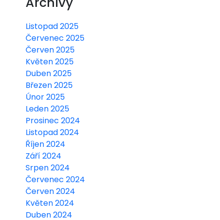
Archivy
Listopad 2025
Červenec 2025
Červen 2025
Květen 2025
Duben 2025
Březen 2025
Únor 2025
Leden 2025
Prosinec 2024
Listopad 2024
Říjen 2024
Září 2024
Srpen 2024
Červenec 2024
Červen 2024
Květen 2024
Duben 2024