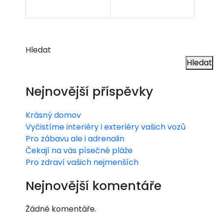
Hledat
Hledat
Nejnovější příspěvky
Krásný domov
Vyčistíme interiéry i exteriéry vašich vozů
Pro zábavu ale i adrenalin
Čekají na vás písečné pláže
Pro zdraví vašich nejmenších
Nejnovější komentáře
Žádné komentáře.