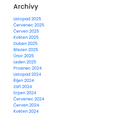
Archivy
Listopad 2025
Červenec 2025
Červen 2025
Květen 2025
Duben 2025
Březen 2025
Únor 2025
Leden 2025
Prosinec 2024
Listopad 2024
Říjen 2024
Září 2024
Srpen 2024
Červenec 2024
Červen 2024
Květen 2024