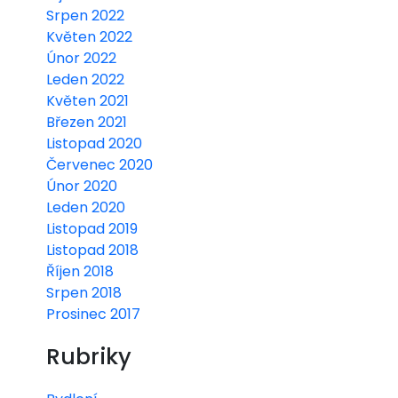
Srpen 2022
Květen 2022
Únor 2022
Leden 2022
Květen 2021
Březen 2021
Listopad 2020
Červenec 2020
Únor 2020
Leden 2020
Listopad 2019
Listopad 2018
Říjen 2018
Srpen 2018
Prosinec 2017
Rubriky