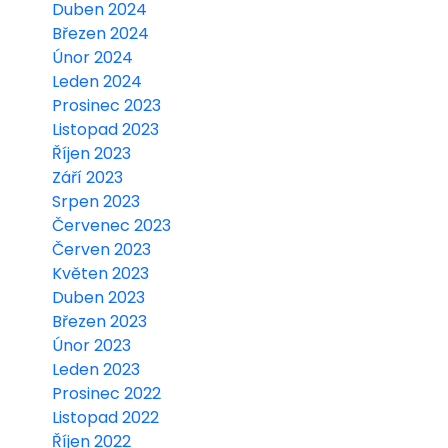
Duben 2024
Březen 2024
Únor 2024
Leden 2024
Prosinec 2023
Listopad 2023
Říjen 2023
Září 2023
Srpen 2023
Červenec 2023
Červen 2023
Květen 2023
Duben 2023
Březen 2023
Únor 2023
Leden 2023
Prosinec 2022
Listopad 2022
Říjen 2022