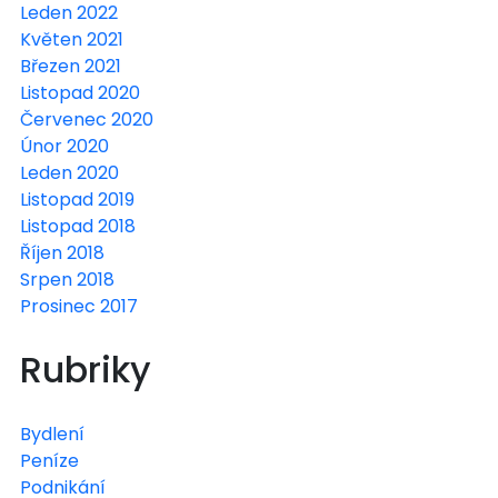
Leden 2022
Květen 2021
Březen 2021
Listopad 2020
Červenec 2020
Únor 2020
Leden 2020
Listopad 2019
Listopad 2018
Říjen 2018
Srpen 2018
Prosinec 2017
Rubriky
Bydlení
Peníze
Podnikání