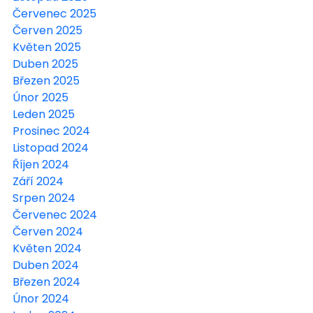
Červenec 2025
Červen 2025
Květen 2025
Duben 2025
Březen 2025
Únor 2025
Leden 2025
Prosinec 2024
Listopad 2024
Říjen 2024
Září 2024
Srpen 2024
Červenec 2024
Červen 2024
Květen 2024
Duben 2024
Březen 2024
Únor 2024