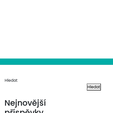
Hledat
Hledat
Nejnovější
příspěvky