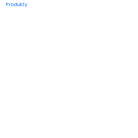
Produkty