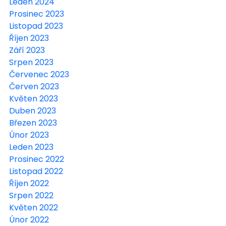
Leden 2024
Prosinec 2023
Listopad 2023
Říjen 2023
Září 2023
Srpen 2023
Červenec 2023
Červen 2023
Květen 2023
Duben 2023
Březen 2023
Únor 2023
Leden 2023
Prosinec 2022
Listopad 2022
Říjen 2022
Srpen 2022
Květen 2022
Únor 2022