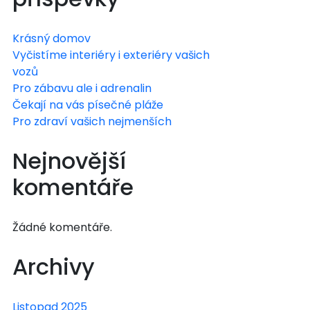
Krásný domov
Vyčistíme interiéry i exteriéry vašich
vozů
Pro zábavu ale i adrenalin
Čekají na vás písečné pláže
Pro zdraví vašich nejmenších
Nejnovější
komentáře
Žádné komentáře.
Archivy
Listopad 2025