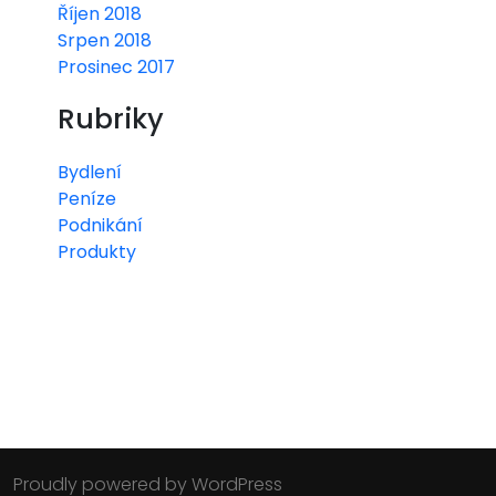
Říjen 2018
Srpen 2018
Prosinec 2017
Rubriky
Bydlení
Peníze
Podnikání
Produkty
Proudly powered by WordPress