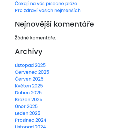
Čekají na vás písečné pláže
Pro zdraví vašich nejmenších
Nejnovější komentáře
Žádné komentáře.
Archivy
Listopad 2025
Červenec 2025
Červen 2025
Květen 2025
Duben 2025
Březen 2025
Únor 2025
Leden 2025
Prosinec 2024
Listopad 2024