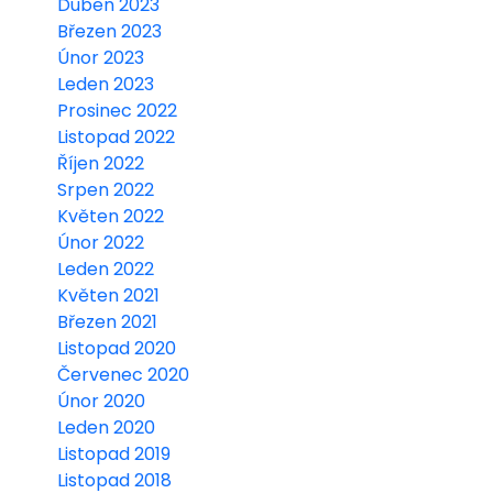
Duben 2023
Březen 2023
Únor 2023
Leden 2023
Prosinec 2022
Listopad 2022
Říjen 2022
Srpen 2022
Květen 2022
Únor 2022
Leden 2022
Květen 2021
Březen 2021
Listopad 2020
Červenec 2020
Únor 2020
Leden 2020
Listopad 2019
Listopad 2018