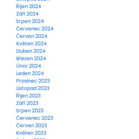
Říjen 2024
Září 2024
Srpen 2024
Červenec 2024
Červen 2024
Květen 2024
Duben 2024
Březen 2024
Únor 2024
Leden 2024
Prosinec 2023
Listopad 2023
Říjen 2023
Září 2023
Srpen 2023
Červenec 2023
Červen 2023
Květen 2023