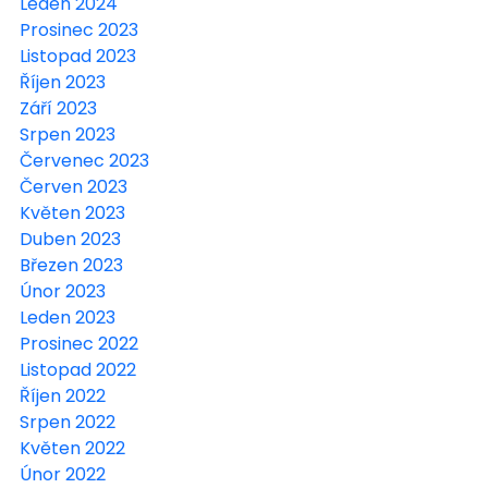
Leden 2024
Prosinec 2023
Listopad 2023
Říjen 2023
Září 2023
Srpen 2023
Červenec 2023
Červen 2023
Květen 2023
Duben 2023
Březen 2023
Únor 2023
Leden 2023
Prosinec 2022
Listopad 2022
Říjen 2022
Srpen 2022
Květen 2022
Únor 2022