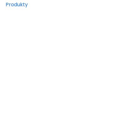
Produkty