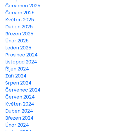
Červenec 2025
Červen 2025
Květen 2025
Duben 2025
Březen 2025
Únor 2025
Leden 2025
Prosinec 2024
Listopad 2024
Říjen 2024
Září 2024
Srpen 2024
Červenec 2024
Červen 2024
Květen 2024
Duben 2024
Březen 2024
Únor 2024