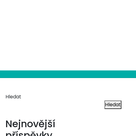
Hledat
Hledat
Nejnovější
příspěvky