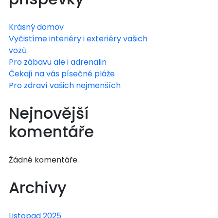
Krásný domov
Vyčistíme interiéry i exteriéry vašich
vozů
Pro zábavu ale i adrenalin
Čekají na vás písečné pláže
Pro zdraví vašich nejmenších
Nejnovější
komentáře
Žádné komentáře.
Archivy
Listopad 2025