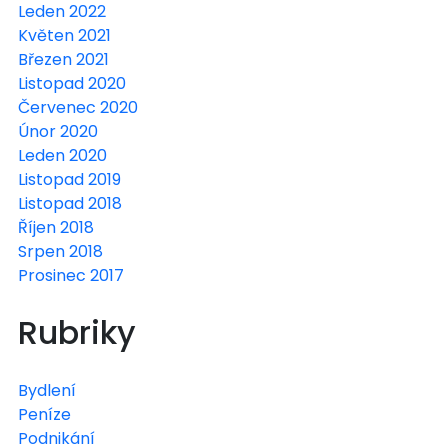
Leden 2022
Květen 2021
Březen 2021
Listopad 2020
Červenec 2020
Únor 2020
Leden 2020
Listopad 2019
Listopad 2018
Říjen 2018
Srpen 2018
Prosinec 2017
Rubriky
Bydlení
Peníze
Podnikání