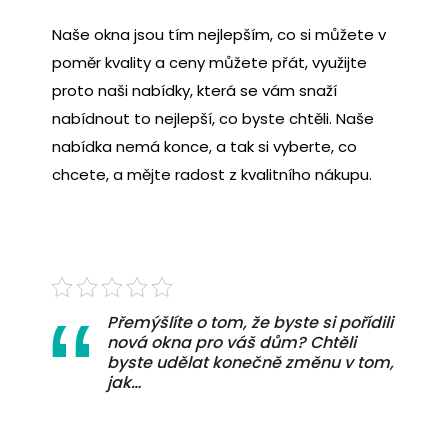
Naše okna jsou tím nejlepším, co si můžete v
poměr kvality a ceny můžete přát, využijte
proto naši nabídky, která se vám snaží
nabídnout to nejlepší, co byste chtěli. Naše
nabídka nemá konce, a tak si vyberte, co
chcete, a mějte radost z kvalitního nákupu.
Přemýšlíte o tom, že byste si pořídili
nová okna pro váš dům? Chtěli
byste udělat konečně změnu v tom,
jak…