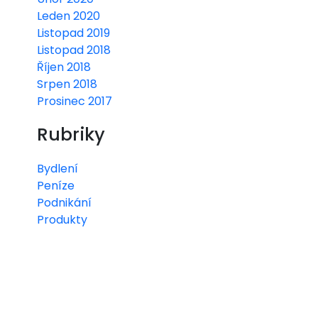
Leden 2020
Listopad 2019
Listopad 2018
Říjen 2018
Srpen 2018
Prosinec 2017
Rubriky
Bydlení
Peníze
Podnikání
Produkty