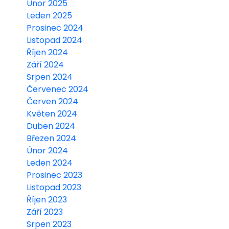
Únor 2025
Leden 2025
Prosinec 2024
Listopad 2024
Říjen 2024
Září 2024
Srpen 2024
Červenec 2024
Červen 2024
Květen 2024
Duben 2024
Březen 2024
Únor 2024
Leden 2024
Prosinec 2023
Listopad 2023
Říjen 2023
Září 2023
Srpen 2023