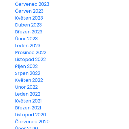
Červenec 2023
Červen 2023
Květen 2023
Duben 2023
Březen 2023
Únor 2023
Leden 2023
Prosinec 2022
Listopad 2022
Říjen 2022
Srpen 2022
Květen 2022
Únor 2022
Leden 2022
Květen 2021
Březen 2021
Listopad 2020
Červenec 2020
Únor 2020