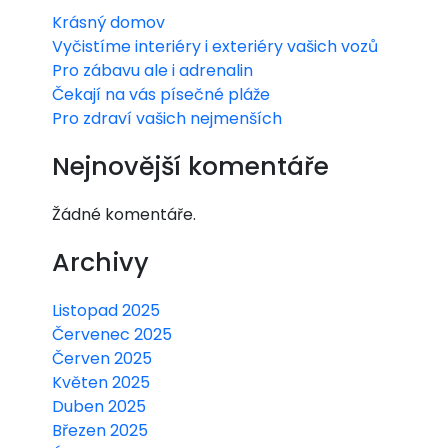
Krásný domov
Vyčistíme interiéry i exteriéry vašich vozů
Pro zábavu ale i adrenalin
Čekají na vás písečné pláže
Pro zdraví vašich nejmenších
Nejnovější komentáře
Žádné komentáře.
Archivy
Listopad 2025
Červenec 2025
Červen 2025
Květen 2025
Duben 2025
Březen 2025