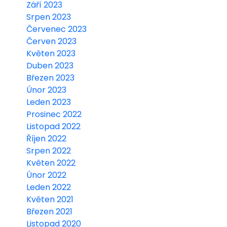
Září 2023
Srpen 2023
Červenec 2023
Červen 2023
Květen 2023
Duben 2023
Březen 2023
Únor 2023
Leden 2023
Prosinec 2022
Listopad 2022
Říjen 2022
Srpen 2022
Květen 2022
Únor 2022
Leden 2022
Květen 2021
Březen 2021
Listopad 2020