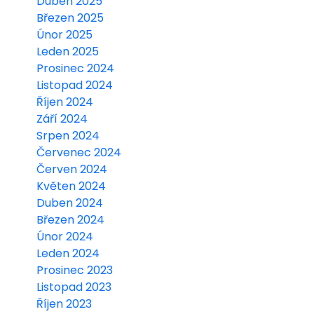
Duben 2025
Březen 2025
Únor 2025
Leden 2025
Prosinec 2024
Listopad 2024
Říjen 2024
Září 2024
Srpen 2024
Červenec 2024
Červen 2024
Květen 2024
Duben 2024
Březen 2024
Únor 2024
Leden 2024
Prosinec 2023
Listopad 2023
Říjen 2023