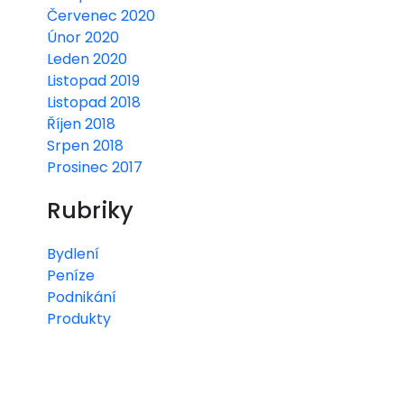
Červenec 2020
Únor 2020
Leden 2020
Listopad 2019
Listopad 2018
Říjen 2018
Srpen 2018
Prosinec 2017
Rubriky
Bydlení
Peníze
Podnikání
Produkty