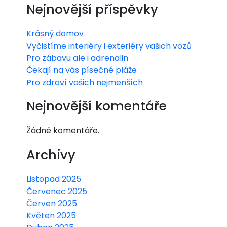
Nejnovější příspěvky
Krásný domov
Vyčistíme interiéry i exteriéry vašich vozů
Pro zábavu ale i adrenalin
Čekají na vás písečné pláže
Pro zdraví vašich nejmenších
Nejnovější komentáře
Žádné komentáře.
Archivy
Listopad 2025
Červenec 2025
Červen 2025
Květen 2025